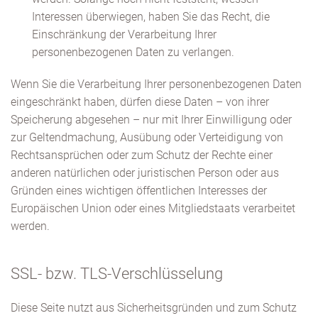
Interessen überwiegen, haben Sie das Recht, die
Einschränkung der Verarbeitung Ihrer
personenbezogenen Daten zu verlangen.
Wenn Sie die Verarbeitung Ihrer personenbezogenen Daten
eingeschränkt haben, dürfen diese Daten – von ihrer
Speicherung abgesehen – nur mit Ihrer Einwilligung oder
zur Geltendmachung, Ausübung oder Verteidigung von
Rechtsansprüchen oder zum Schutz der Rechte einer
anderen natürlichen oder juristischen Person oder aus
Gründen eines wichtigen öffentlichen Interesses der
Europäischen Union oder eines Mitgliedstaats verarbeitet
werden.
SSL- bzw. TLS-Verschlüsselung
Diese Seite nutzt aus Sicherheitsgründen und zum Schutz