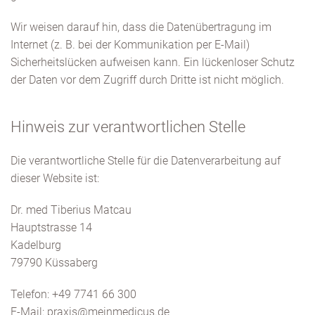
Wir weisen darauf hin, dass die Datenübertragung im
Internet (z. B. bei der Kommunikation per E-Mail)
Sicherheitslücken aufweisen kann. Ein lückenloser Schutz
der Daten vor dem Zugriff durch Dritte ist nicht möglich.
Hinweis zur verantwortlichen Stelle
Die verantwortliche Stelle für die Datenverarbeitung auf
dieser Website ist:
Dr. med Tiberius Matcau
Hauptstrasse 14
Kadelburg
79790 Küssaberg
Telefon: +49 7741 66 300
E-Mail: praxis@meinmedicus.de