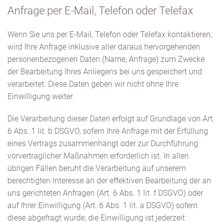
Anfrage per E-Mail, Telefon oder Telefax
Wenn Sie uns per E-Mail, Telefon oder Telefax kontaktieren,
wird Ihre Anfrage inklusive aller daraus hervorgehenden
personenbezogenen Daten (Name, Anfrage) zum Zwecke
der Bearbeitung Ihres Anliegens bei uns gespeichert und
verarbeitet. Diese Daten geben wir nicht ohne Ihre
Einwilligung weiter.
Die Verarbeitung dieser Daten erfolgt auf Grundlage von Art.
6 Abs. 1 lit. b DSGVO, sofern Ihre Anfrage mit der Erfüllung
eines Vertrags zusammenhängt oder zur Durchführung
vorvertraglicher Maßnahmen erforderlich ist. In allen
übrigen Fällen beruht die Verarbeitung auf unserem
berechtigten Interesse an der effektiven Bearbeitung der an
uns gerichteten Anfragen (Art. 6 Abs. 1 lit. f DSGVO) oder
auf Ihrer Einwilligung (Art. 6 Abs. 1 lit. a DSGVO) sofern
diese abgefragt wurde; die Einwilligung ist jederzeit