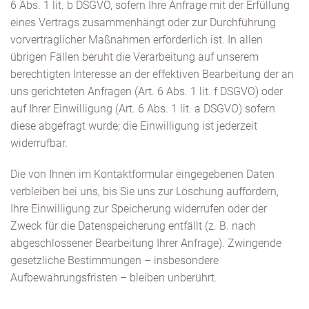
6 Abs. 1 lit. b DSGVO, sofern Ihre Anfrage mit der Erfüllung
eines Vertrags zusammenhängt oder zur Durchführung
vorvertraglicher Maßnahmen erforderlich ist. In allen
übrigen Fällen beruht die Verarbeitung auf unserem
berechtigten Interesse an der effektiven Bearbeitung der an
uns gerichteten Anfragen (Art. 6 Abs. 1 lit. f DSGVO) oder
auf Ihrer Einwilligung (Art. 6 Abs. 1 lit. a DSGVO) sofern
diese abgefragt wurde; die Einwilligung ist jederzeit
widerrufbar.
Die von Ihnen im Kontaktformular eingegebenen Daten
verbleiben bei uns, bis Sie uns zur Löschung auffordern,
Ihre Einwilligung zur Speicherung widerrufen oder der
Zweck für die Datenspeicherung entfällt (z. B. nach
abgeschlossener Bearbeitung Ihrer Anfrage). Zwingende
gesetzliche Bestimmungen – insbesondere
Aufbewahrungsfristen – bleiben unberührt.