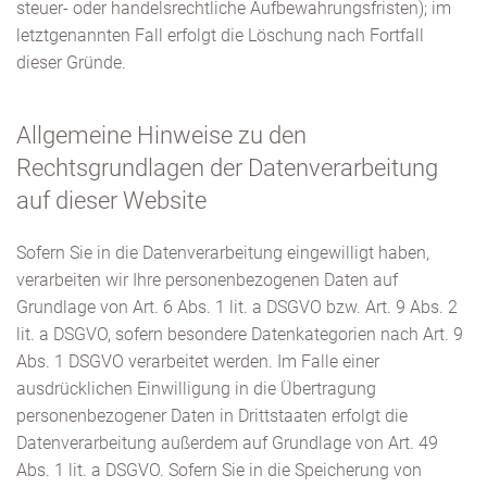
steuer- oder handelsrechtliche Aufbewahrungsfristen); im
letztgenannten Fall erfolgt die Löschung nach Fortfall
dieser Gründe.
Allgemeine Hinweise zu den
Rechtsgrundlagen der Datenverarbeitung
auf dieser Website
Sofern Sie in die Datenverarbeitung eingewilligt haben,
verarbeiten wir Ihre personenbezogenen Daten auf
Grundlage von Art. 6 Abs. 1 lit. a DSGVO bzw. Art. 9 Abs. 2
lit. a DSGVO, sofern besondere Datenkategorien nach Art. 9
Abs. 1 DSGVO verarbeitet werden. Im Falle einer
ausdrücklichen Einwilligung in die Übertragung
personenbezogener Daten in Drittstaaten erfolgt die
Datenverarbeitung außerdem auf Grundlage von Art. 49
Abs. 1 lit. a DSGVO. Sofern Sie in die Speicherung von