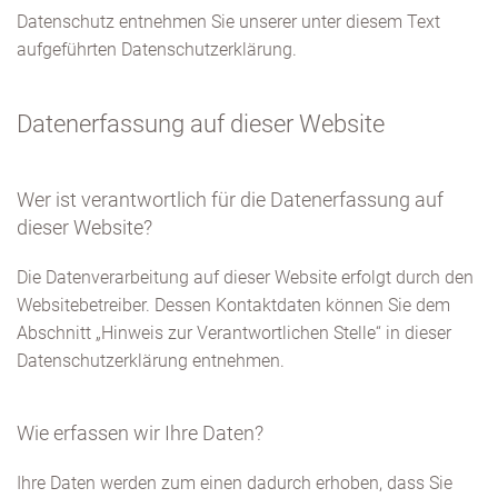
Datenschutz entnehmen Sie unserer unter diesem Text
aufgeführten Datenschutzerklärung.
Datenerfassung auf dieser Website
Wer ist verantwortlich für die Datenerfassung auf
dieser Website?
Die Datenverarbeitung auf dieser Website erfolgt durch den
Websitebetreiber. Dessen Kontaktdaten können Sie dem
Abschnitt „Hinweis zur Verantwortlichen Stelle“ in dieser
Datenschutzerklärung entnehmen.
Wie erfassen wir Ihre Daten?
Ihre Daten werden zum einen dadurch erhoben, dass Sie