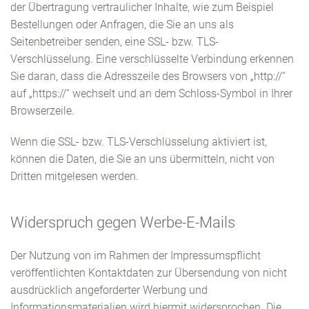
der Übertragung vertraulicher Inhalte, wie zum Beispiel
Bestellungen oder Anfragen, die Sie an uns als
Seitenbetreiber senden, eine SSL- bzw. TLS-
Verschlüsselung. Eine verschlüsselte Verbindung erkennen
Sie daran, dass die Adresszeile des Browsers von „http://“
auf „https://“ wechselt und an dem Schloss-Symbol in Ihrer
Browserzeile.
Wenn die SSL- bzw. TLS-Verschlüsselung aktiviert ist,
können die Daten, die Sie an uns übermitteln, nicht von
Dritten mitgelesen werden.
Widerspruch gegen Werbe-E-Mails
Der Nutzung von im Rahmen der Impressumspflicht
veröffentlichten Kontaktdaten zur Übersendung von nicht
ausdrücklich angeforderter Werbung und
Informationsmaterialien wird hiermit widersprochen. Die