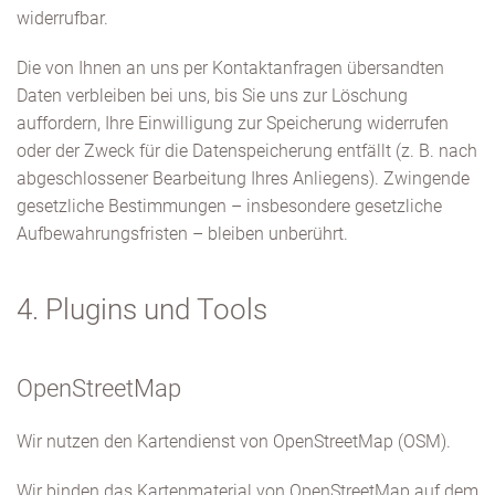
widerrufbar.
Die von Ihnen an uns per Kontaktanfragen übersandten
Daten verbleiben bei uns, bis Sie uns zur Löschung
auffordern, Ihre Einwilligung zur Speicherung widerrufen
oder der Zweck für die Datenspeicherung entfällt (z. B. nach
abgeschlossener Bearbeitung Ihres Anliegens). Zwingende
gesetzliche Bestimmungen – insbesondere gesetzliche
Aufbewahrungsfristen – bleiben unberührt.
4. Plugins und Tools
OpenStreetMap
Wir nutzen den Kartendienst von OpenStreetMap (OSM).
Wir binden das Kartenmaterial von OpenStreetMap auf dem