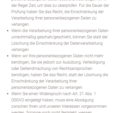
der Regel Zeit, um dies zu überprüfen. Für die Dauer der
Prüfung haben Sie das Recht, die Einschränkung der
Verarbeitung Ihrer personenbezogenen Daten zu
verlangen.
Wenn die Verarbeitung Ihrer personenbezogenen Daten
unrechtmäßig geschah/geschieht, können Sie statt der
Löschung die Einschränkung der Datenverarbeitung
verlangen.
Wenn wir Ihre personenbezogenen Daten nicht mehr
benötigen, Sie sie jedoch zur Ausübung, Verteidigung
oder Geltendmachung von Rechtsansprüchen
benötigen, haben Sie das Recht, statt der Löschung die
Einschränkung der Verarbeitung Ihrer
personenbezogenen Daten zu verlangen.
Wenn Sie einen Widerspruch nach Art. 21 Abs. 1
DSGVO eingelegt haben, muss eine Abwägung
zwischen Ihren und unseren Interessen vorgenommen
werden. Solange noch nicht feststeht, wessen