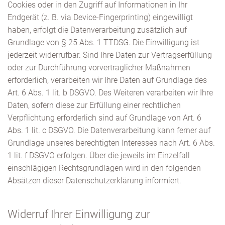
Cookies oder in den Zugriff auf Informationen in Ihr
Endgerät (z. B. via Device-Fingerprinting) eingewilligt
haben, erfolgt die Datenverarbeitung zusätzlich auf
Grundlage von § 25 Abs. 1 TTDSG. Die Einwilligung ist
jederzeit widerrufbar. Sind Ihre Daten zur Vertragserfüllung
oder zur Durchführung vorvertraglicher Maßnahmen
erforderlich, verarbeiten wir Ihre Daten auf Grundlage des
Art. 6 Abs. 1 lit. b DSGVO. Des Weiteren verarbeiten wir Ihre
Daten, sofern diese zur Erfüllung einer rechtlichen
Verpflichtung erforderlich sind auf Grundlage von Art. 6
Abs. 1 lit. c DSGVO. Die Datenverarbeitung kann ferner auf
Grundlage unseres berechtigten Interesses nach Art. 6 Abs.
1 lit. f DSGVO erfolgen. Über die jeweils im Einzelfall
einschlägigen Rechtsgrundlagen wird in den folgenden
Absätzen dieser Datenschutzerklärung informiert.
Widerruf Ihrer Einwilligung zur