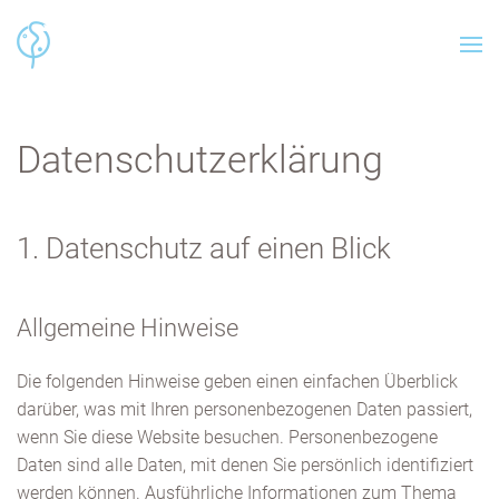
Datenschutz­erklärung
1. Datenschutz auf einen Blick
Allgemeine Hinweise
Die folgenden Hinweise geben einen einfachen Überblick
darüber, was mit Ihren personenbezogenen Daten passiert,
wenn Sie diese Website besuchen. Personenbezogene
Daten sind alle Daten, mit denen Sie persönlich identifiziert
werden können. Ausführliche Informationen zum Thema