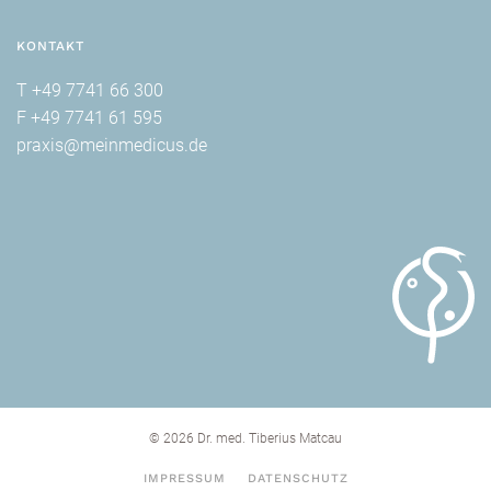
KONTAKT
T +49 7741 66 300
F +49 7741 61 595
praxis@meinmedicus.de
©
2026
Dr. med. Tiberius Matcau
IMPRESSUM
DATENSCHUTZ