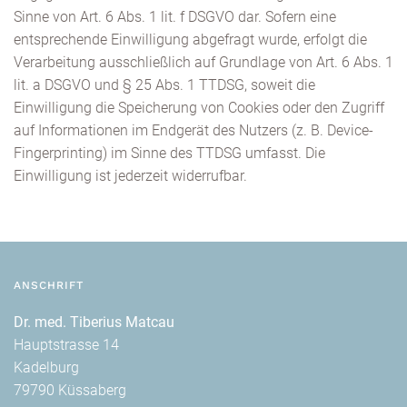
Sinne von Art. 6 Abs. 1 lit. f DSGVO dar. Sofern eine
entsprechende Einwilligung abgefragt wurde, erfolgt die
Verarbeitung ausschließlich auf Grundlage von Art. 6 Abs. 1
lit. a DSGVO und § 25 Abs. 1 TTDSG, soweit die
Einwilligung die Speicherung von Cookies oder den Zugriff
auf Informationen im Endgerät des Nutzers (z. B. Device-
Fingerprinting) im Sinne des TTDSG umfasst. Die
Einwilligung ist jederzeit widerrufbar.
ANSCHRIFT
Dr. med. Tiberius Matcau
Hauptstrasse 14
Kadelburg
79790 Küssaberg