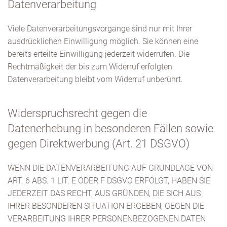
Datenverarbeitung
Viele Datenverarbeitungsvorgänge sind nur mit Ihrer
ausdrücklichen Einwilligung möglich. Sie können eine
bereits erteilte Einwilligung jederzeit widerrufen. Die
Rechtmäßigkeit der bis zum Widerruf erfolgten
Datenverarbeitung bleibt vom Widerruf unberührt.
Widerspruchsrecht gegen die
Datenerhebung in besonderen Fällen sowie
gegen Direktwerbung (Art. 21 DSGVO)
WENN DIE DATENVERARBEITUNG AUF GRUNDLAGE VON
ART. 6 ABS. 1 LIT. E ODER F DSGVO ERFOLGT, HABEN SIE
JEDERZEIT DAS RECHT, AUS GRÜNDEN, DIE SICH AUS
IHRER BESONDEREN SITUATION ERGEBEN, GEGEN DIE
VERARBEITUNG IHRER PERSONENBEZOGENEN DATEN