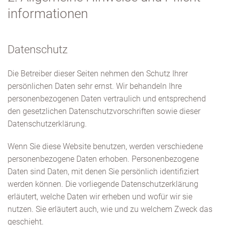
informationen
Datenschutz
Die Betreiber dieser Seiten nehmen den Schutz Ihrer
persönlichen Daten sehr ernst. Wir behandeln Ihre
personenbezogenen Daten vertraulich und entsprechend
den gesetzlichen Datenschutzvorschriften sowie dieser
Datenschutzerklärung.
Wenn Sie diese Website benutzen, werden verschiedene
personenbezogene Daten erhoben. Personenbezogene
Daten sind Daten, mit denen Sie persönlich identifiziert
werden können. Die vorliegende Datenschutzerklärung
erläutert, welche Daten wir erheben und wofür wir sie
nutzen. Sie erläutert auch, wie und zu welchem Zweck das
geschieht.