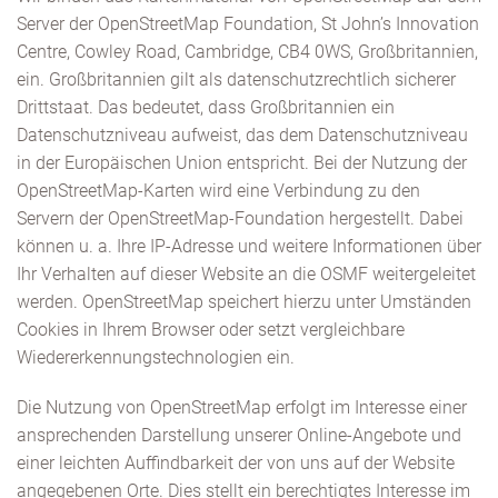
Server der OpenStreetMap Foundation, St John’s Innovation
Centre, Cowley Road, Cambridge, CB4 0WS, Großbritannien,
ein. Großbritannien gilt als datenschutzrechtlich sicherer
Drittstaat. Das bedeutet, dass Großbritannien ein
Datenschutzniveau aufweist, das dem Datenschutzniveau
in der Europäischen Union entspricht. Bei der Nutzung der
OpenStreetMap-Karten wird eine Verbindung zu den
Servern der OpenStreetMap-Foundation hergestellt. Dabei
können u. a. Ihre IP-Adresse und weitere Informationen über
Ihr Verhalten auf dieser Website an die OSMF weitergeleitet
werden. OpenStreetMap speichert hierzu unter Umständen
Cookies in Ihrem Browser oder setzt vergleichbare
Wiedererkennungstechnologien ein.
Die Nutzung von OpenStreetMap erfolgt im Interesse einer
ansprechenden Darstellung unserer Online-Angebote und
einer leichten Auffindbarkeit der von uns auf der Website
angegebenen Orte. Dies stellt ein berechtigtes Interesse im