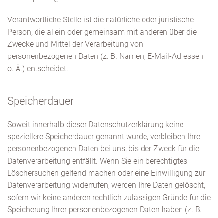
Verantwortliche Stelle ist die natürliche oder juristische
Person, die allein oder gemeinsam mit anderen über die
Zwecke und Mittel der Verarbeitung von
personenbezogenen Daten (z. B. Namen, E-Mail-Adressen
o. Ä.) entscheidet.
Speicherdauer
Soweit innerhalb dieser Datenschutzerklärung keine
speziellere Speicherdauer genannt wurde, verbleiben Ihre
personenbezogenen Daten bei uns, bis der Zweck für die
Datenverarbeitung entfällt. Wenn Sie ein berechtigtes
Löschersuchen geltend machen oder eine Einwilligung zur
Datenverarbeitung widerrufen, werden Ihre Daten gelöscht,
sofern wir keine anderen rechtlich zulässigen Gründe für die
Speicherung Ihrer personenbezogenen Daten haben (z. B.