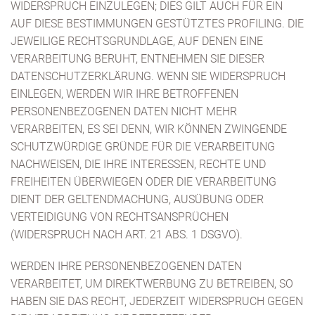
WIDERSPRUCH EINZULEGEN; DIES GILT AUCH FÜR EIN
AUF DIESE BESTIMMUNGEN GESTÜTZTES PROFILING. DIE
JEWEILIGE RECHTSGRUNDLAGE, AUF DENEN EINE
VERARBEITUNG BERUHT, ENTNEHMEN SIE DIESER
DATENSCHUTZERKLÄRUNG. WENN SIE WIDERSPRUCH
EINLEGEN, WERDEN WIR IHRE BETROFFENEN
PERSONENBEZOGENEN DATEN NICHT MEHR
VERARBEITEN, ES SEI DENN, WIR KÖNNEN ZWINGENDE
SCHUTZWÜRDIGE GRÜNDE FÜR DIE VERARBEITUNG
NACHWEISEN, DIE IHRE INTERESSEN, RECHTE UND
FREIHEITEN ÜBERWIEGEN ODER DIE VERARBEITUNG
DIENT DER GELTENDMACHUNG, AUSÜBUNG ODER
VERTEIDIGUNG VON RECHTSANSPRÜCHEN
(WIDERSPRUCH NACH ART. 21 ABS. 1 DSGVO).
WERDEN IHRE PERSONENBEZOGENEN DATEN
VERARBEITET, UM DIREKTWERBUNG ZU BETREIBEN, SO
HABEN SIE DAS RECHT, JEDERZEIT WIDERSPRUCH GEGEN