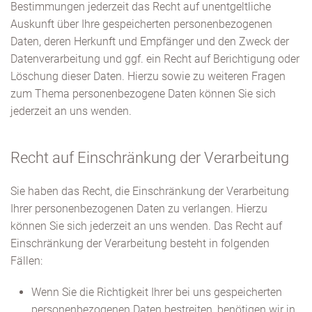
Bestimmungen jederzeit das Recht auf unentgeltliche
Auskunft über Ihre gespeicherten personenbezogenen
Daten, deren Herkunft und Empfänger und den Zweck der
Datenverarbeitung und ggf. ein Recht auf Berichtigung oder
Löschung dieser Daten. Hierzu sowie zu weiteren Fragen
zum Thema personenbezogene Daten können Sie sich
jederzeit an uns wenden.
Recht auf Einschränkung der Verarbeitung
Sie haben das Recht, die Einschränkung der Verarbeitung
Ihrer personenbezogenen Daten zu verlangen. Hierzu
können Sie sich jederzeit an uns wenden. Das Recht auf
Einschränkung der Verarbeitung besteht in folgenden
Fällen:
Wenn Sie die Richtigkeit Ihrer bei uns gespeicherten
personenbezogenen Daten bestreiten, benötigen wir in