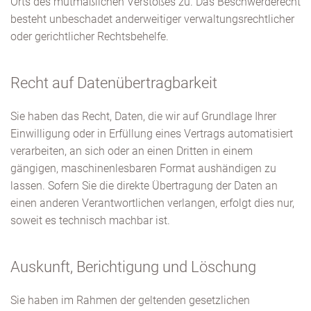
Orts des mutmaßlichen Verstoßes zu. Das Beschwerderecht
besteht unbeschadet anderweitiger verwaltungsrechtlicher
oder gerichtlicher Rechtsbehelfe.
Recht auf Daten­übertrag­barkeit
Sie haben das Recht, Daten, die wir auf Grundlage Ihrer
Einwilligung oder in Erfüllung eines Vertrags automatisiert
verarbeiten, an sich oder an einen Dritten in einem
gängigen, maschinenlesbaren Format aushändigen zu
lassen. Sofern Sie die direkte Übertragung der Daten an
einen anderen Verantwortlichen verlangen, erfolgt dies nur,
soweit es technisch machbar ist.
Auskunft, Berichtigung und Löschung
Sie haben im Rahmen der geltenden gesetzlichen