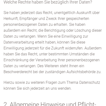
Welche Rechte haben Sie bezüglich Ihrer Daten?
Sie haben jederzeit das Recht, unentgeltlich Auskunft über
Herkunft, Empfänger und Zweck Ihrer gespeicherten
personenbezogenen Daten zu erhalten. Sie haben
außerdem ein Recht, die Berichtigung oder Löschung dieser
Daten zu verlangen. Wenn Sie eine Einwilligung zur
Datenverarbeitung erteilt haben, können Sie diese
Einwilligung jederzeit für die Zukunft widerrufen. Außerdem
haben Sie das Recht, unter bestimmten Umständen die
Einschränkung der Verarbeitung Ihrer personenbezogenen
Daten zu verlangen. Des Weiteren steht Ihnen ein
Beschwerderecht bei der zuständigen Aufsichtsbehörde zu.
Hierzu sowie zu weiteren Fragen zum Thema Datenschutz
können Sie sich jederzeit an uns wenden.
2. Allgemeine Hinweise und Pflicht­